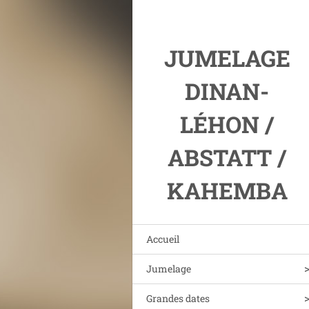
JUMELAGE
DINAN-
LÉHON /
ABSTATT /
KAHEMBA
Accueil
Jumelage
Grandes dates